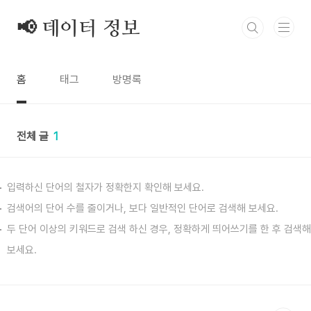
본문 바로가기
📢 데이터 정보
홈
태그
방명록
전체 글
1
입력하신 단어의 철자가 정확한지 확인해 보세요.
검색어의 단어 수를 줄이거나, 보다 일반적인 단어로 검색해 보세요.
두 단어 이상의 키워드로 검색 하신 경우, 정확하게 띄어쓰기를 한 후 검색해
보세요.